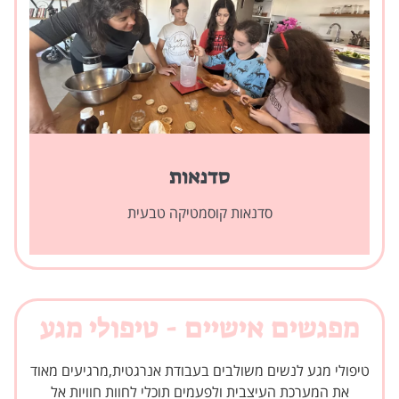
סדנאות
סדנאות קוסמטיקה טבעית
מפגשים אישיים - טיפולי מגע
טיפולי מגע לנשים משולבים בעבודת אנרגטית,מרגיעים מאוד
את המערכת העיצבית ולפעמים תוכלי לחוות חוויות אל