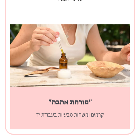
"מורחת אהבה"
קרמים ומשחות טבעיות בעבודת יד