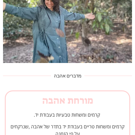
מדברים אהבה
מורחת אהבה
קרמים ומשחות טבעיות בעבודת יד.
קרמים ומשחות טריים בעבודת יד בתדר של אהבה ,שנרקחים
על פי הזמנה