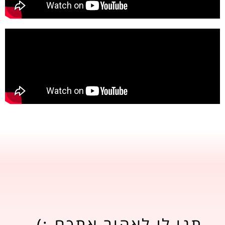
תנו לי לאהוב אתכם :)