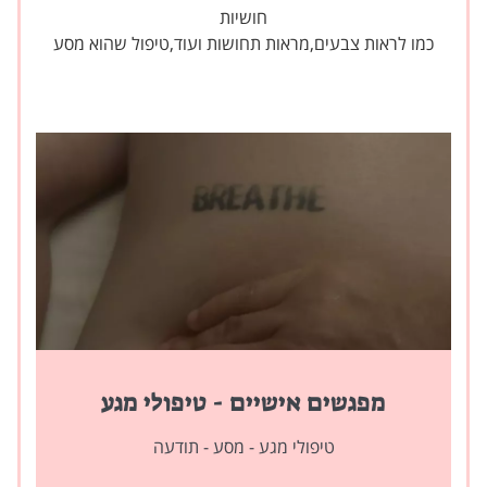
חושיות
כמו לראות צבעים,מראות תחושות ועוד,טיפול שהוא מסע
מפגשים אישיים - טיפולי מגע
טיפולי מגע - מסע - תודעה