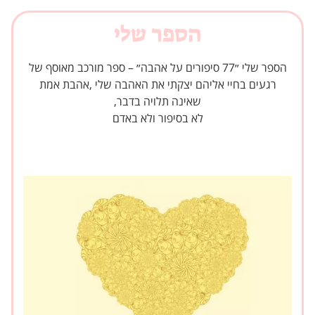
הספר שלי
הספר שלי ״77 סיפורים על אהבה״ – ספר מורכב מאוסף של
רגעים בחיי אליהם יצקתי את האהבה שלי ,אהבת אמת
שאינה תלויה בדבר,
לא בסיפור ולא באדם