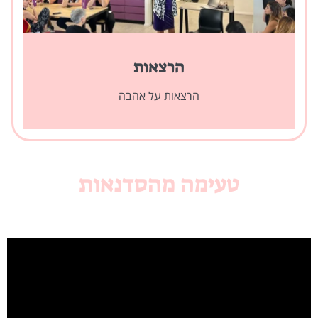
הרצאות
הרצאות על אהבה
טעימה מהסדנאות