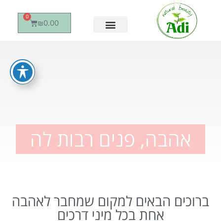
0
₪
0.00
אהבה, פנים רבות לה
ברוכים הבאים למקום שמחבר לאהבה
אחת בכל מיני דרכים