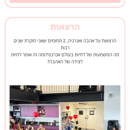
הרצאות
הרצאות על אהבה ואנרגיה, 2 תחומים שאני חוקרת שנים
רבות
מה המשמעות של לחיות בעולם אנרגטי?ומה זה אומר לחיות
לצידה של האהבה?