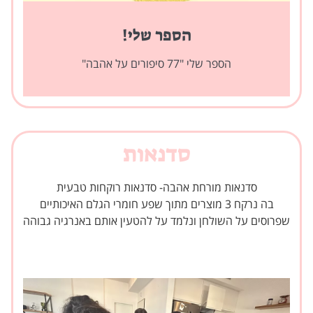
הספר שלי!
הספר שלי "77 סיפורים על אהבה"
סדנאות
סדנאות מורחת אהבה- סדנאות רוקחות טבעית
בה נרקח 3 מוצרים מתוך שפע חומרי הגלם האיכותיים
שפרוסים על השולחן ונלמד על להטעין אותם באנרגיה גבוהה