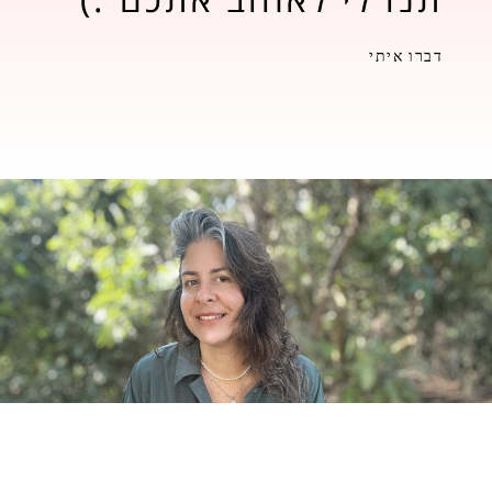
דברו איתי