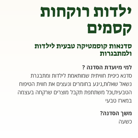
ילדות רוקחות
קסמים
סדנאות קוסמטיקה טבעית לילדות
ולמתבגרות
למי מיועדת הסדנה ?
סדנא כיפית חוויתית שמותאמת לילדות ומתבגרת
נשאל שאלות,ניגע בחומרים ונעצים את חווית הטיפוח
הטבעית,וכל משתתפת תקבל מוצרים שרקחה בעצמה
במארז טבעי
משך הסדנה?
כשעה