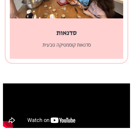
סדנאות
סדנאות קוסמטיקה טבעית