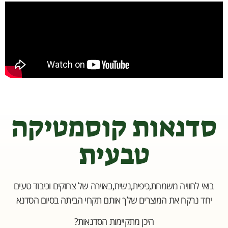
סדנאות קוסמטיקה
טבעית
בואי לחוויה משמחת,כיפית,נשית,באוירה של צחוקים וכיבוד טעים
יחד נרקח את המוצרים שלך אותם תקחי הביתה בסיום הסדנא
היכן מתקיימות הסדנאות?