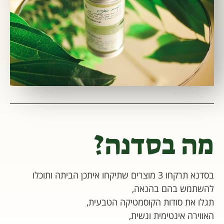
מה בסדנה?
בסדנא תרקחו 3 מוצרים שתיקחו איתכן הביתה ותוכלו
להשתמש בהם בהנאה,
תגלו את סודות הקוסמטיקה הטבעית,
האווירה אינטימית ונשית,