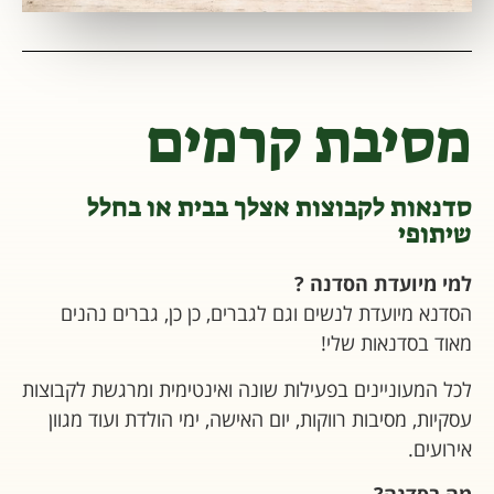
מסיבת קרמים
סדנאות לקבוצות אצלך בבית או בחלל
שיתופי
למי מיועדת הסדנה ?
הסדנא מיועדת לנשים וגם לגברים, כן כן, גברים נהנים
מאוד בסדנאות שלי!
לכל המעוניינים בפעילות שונה ואינטימית ומרגשת לקבוצות
עסקיות, מסיבות רווקות, יום האישה, ימי הולדת ועוד מגוון
אירועים.
מה בסדנה?