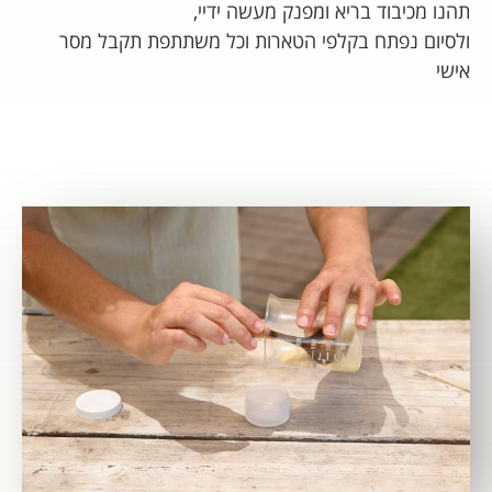
תהנו מכיבוד בריא ומפנק מעשה ידיי,
ולסיום נפתח בקלפי הטארות וכל משתתפת תקבל מסר
אישי