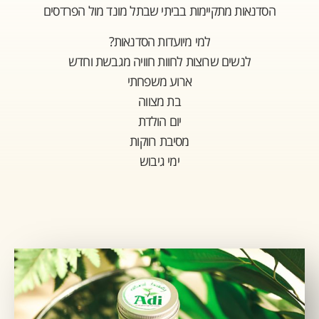
הסדנאות מתקיימות בביתי שבתל מונד מול הפרדסים
למי מיועדות הסדנאות?
לנשים שרוצות לחוות חוויה מגבשת וחדש
ארוע משפחתי
בת מצווה
יום הולדת
מסיבת רווקות
ימי גיבוש