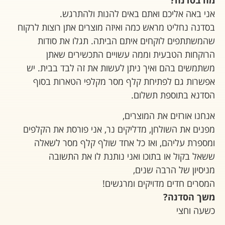
אני באה אליכם ואתם באים להנות ולהתרגש.
בסדנה נחליט מראש כמה ואיזה מוצרים אתן רוצות לרקוח
שהמשתתפים לוקחים איתם הביתה. תגלו את סודות
הרוקחות הטבעית וממה עשויים התכשירים שאתן
משתמשים בהם ואיך ניתן לעשות את זה לבד בבית. יש
אפשרות גם לפתיחת קלף מסר מקלפי הטארות בסוף
הסדנא בתוספת תשלום.
אנחנו אורזים את המוצרים,
מפנים את השולחן, מדליקים נר, אני פורסת את הקלפים
ומספרת עליהם, ואז כל אחד שולף קלף מסר לשאלה
ששאל בקול או בתוכו ואני נותנת לו את התשובה
מניסיון של הרבה שנים,
המסרים חדים מדויקים ומרגשים!
משך הסדנה?
כשעה וחצי