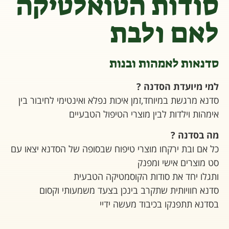
סודות הטואלטיקה
לאם ולבת
סדנאות לאמהות ובנות
למי מיועדת הסדנה ?
סדנא מרגשת במיוחד,זמן איכות נפלא ואינטימי לחיבור בין
אימהות וילדות לבין מוצרי הטיפול הטבעיים
מה בסדנה ?
כל אם ובת ירקחו מוצרי טיפוח שבסופה של הסדנא יצאו עם
סט מוצרים אישי ומפנק
ותגלו יחד את סודות הקוסמטיקה הטבעית
סדנא חוויותית שתקרב בינכן בצעד משמעותי וקסום
בסדנא תתפנקו בכיבוד מעשה ידיי