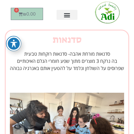
0
₪
0.00
סדנאות
סדנאות מורחת אהבה- סדנאות רוקחות טבעית
בה נרקח 3 מוצרים מתוך שפע חומרי הגלם האיכותיים
שפרוסים על השולחן ונלמד על להטעין אותם באנרגיה גבוהה