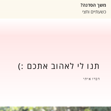
משך הסדנה?
כשעתיים וחצי
תנו לי לאהוב אתכם :)
דברו איתי