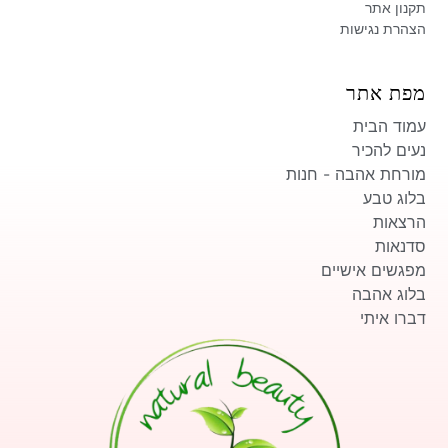
תקנון אתר
הצהרת נגישות
מפת אתר
עמוד הבית
נעים להכיר
מורחת אהבה - חנות
בלוג טבע
הרצאות
סדנאות
מפגשים אישיים
בלוג אהבה
דברו איתי