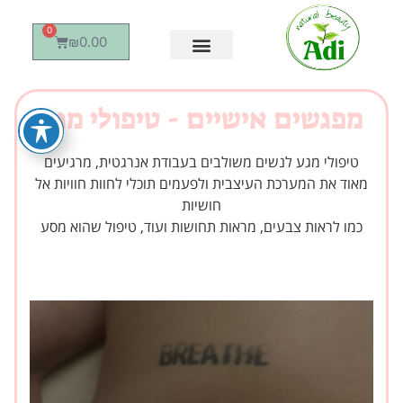
0
₪
0.00
מפגשים אישיים - טיפולי מגע
טיפולי מגע לנשים משולבים בעבודת אנרגטית, מרגיעים
מאוד את המערכת העיצבית ולפעמים תוכלי לחוות חוויות אל
חושיות
כמו לראות צבעים, מראות תחושות ועוד, טיפול שהוא מסע