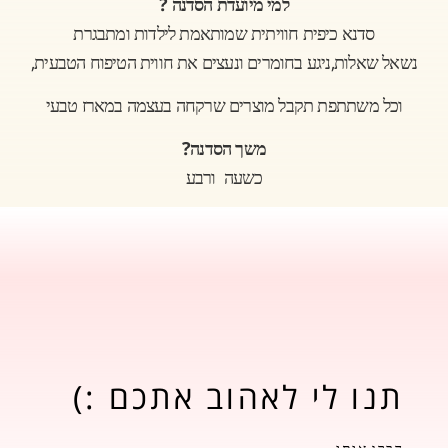
?
למי מיועדת הסדנה
סדנא כיפית חוויתית שמותאמת לילדות ומתבגרת
,
,
נשאל שאלות
ניגע בחומרים ונעצים את חווית הטיפוח הטבעית
וכל משתתפת תקבל מוצרים שרקחה בעצמה במארז טבעי
?
משך הסדנה
כשעה ורבע
תנו לי לאהוב אתכם :)