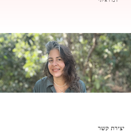
דברו איתי
יצירת קשר