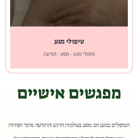
טיפולי מגע
טיפולי מגע - מסע - תודעה
מפגשים אישיים
הטיפולים במגע הם מסע בעולמות הרגש והתודעה מתוך הפיזיות