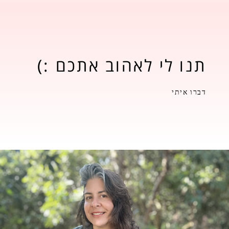
תנו לי לאהוב אתכם :)
דברו איתי