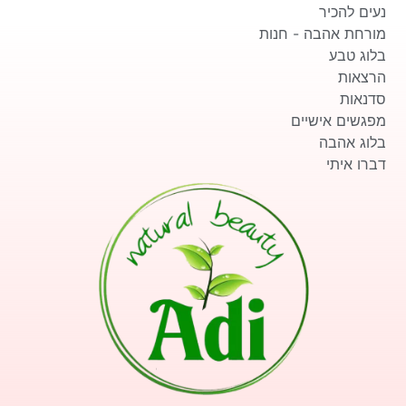
נעים להכיר
מורחת אהבה - חנות
בלוג טבע
הרצאות
סדנאות
מפגשים אישיים
בלוג אהבה
דברו איתי