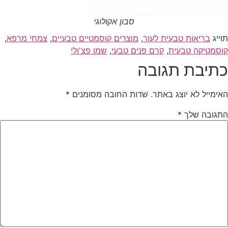
סבון אקולוגי
וייג
בריאות טבעית לעור
,
מוצרים קוסמטיים טבעיים
,
צמחי מרפא
,
וסמטיקה טבעית
,
קרם פנים טבעי
,
שמן פצ'ולי
תיבת תגובה
אימייל לא יוצג באתר.
שדות החובה מסומנים
*
תגובה שלך
*