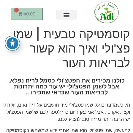
0
₪
0.00
קוסמטיקה טבעית | שמן
פצ'ולי ואיך הוא קשור
לבריאות העור
כולנו מכירים את הפטצ'ולי כסמל לריח נפלא.
אבל לשמן הפטצ'ולי יש עוד כמה יתרונות
לבריאות העור שכדאי שתכירו...
הי. כשמדברים על שמן פטצ'ולי מיד חושבים על ריח נעים, יוקרתי
וקצת אקזוטי. אבל אני כאן היום כדי לספר לכם שלשמן הפטצ'ולי
יש הרבה יותר מריח טוב להציע לכם.
למעשה, שמן פטצ'ולי הוא שמן אתרי ידוע שמשמש בקוסמטיקה