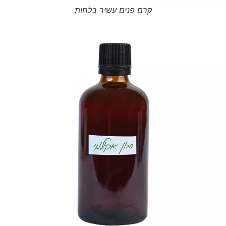
קרם פנים עשיר בלחות