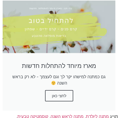
מארז מיוחד להתחלות חדשות
גם כמתנה למישהו יקר לך וגם לעצמך - לא רק בראש
השנה
לחצי כאן
וייג
מתנה ליולדת
,
מתנה לראש השנה
,
קוסמטיקה טבעית
,