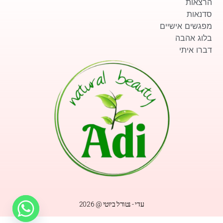
הרצאות
סדנאות
מפגשים אישיים
בלוג אהבה
דברו איתי
עדי - נטורל ביוטי @ 2026