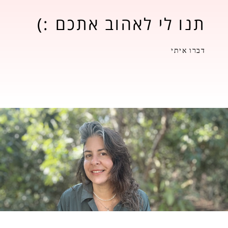
תנו לי לאהוב אתכם :)
דברו איתי