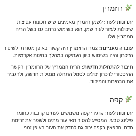
רוזמרין
יתרונות לעור:
לשמן רוזמרין מאמינים שיש תכונות עפיצות
שיכולות לעזור לעור שמן. הוא בשימוש נרחב גם בשל הריח
הממריץ שלו.
עובדה מעניינת:
צמח הרוזמרין היה קשור באופן מסורתי לשיפור
הזיכרון והיה בשימוש ביוון העתיקה במהלך בחינות אקדמיות.
חיבור להתחלות חדשות:
הריח הממריץ של הרוזמרין והקשר
ההיסטורי לזיכרון יכולים לסמל התחלה מנטלית חדשה, ולהגביר
את הבהירות והמיקוד.
קפה
יתרונות לעור
: גרגירי קפה משמשים לעתים קרובות כחומר
פילינג טבעי, המסייע להסיר תאי עור מתים ולשפר את זרימת
הדם. הקפאין בקפה יכול גם להדק את העור באופן זמני.