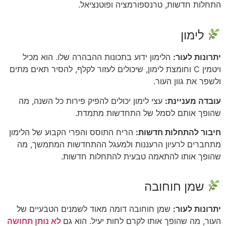
התחלות חדשות, טרנספורמציה ופוטנציאל.
לימון
יתרונות לעור:
הלימון ידוע בתכונות ההבהרה שלו. הוא מכיל
ויטמין C וחומצת לימון, שיכולים לעזור לקלף, להסיר תאים מתים
ולשפר את גוון העור.
עובדה מעניינת:
עצי לימון יכולים להפיק פירות כל השנה, מה
שהופך אותם לסמל של התחדשות מתמדת.
חיבור להתחלות חדשות:
הריח התוסס והפרי הקבוע של הלימון
מתחברים לרעיון הרעננות ולמעגל ההתחדשות המתמשך, מה
שהופך אותו להתאמה טבעית להתחלות חדשות.
שמן חוחובה
יתרונות לעור:
שמן חוחובה דומה מאוד לשמנים הטבעיים של
העור, מה שהופך אותו לקרם לחות יעיל. הוא גם
לא נותן תחושה