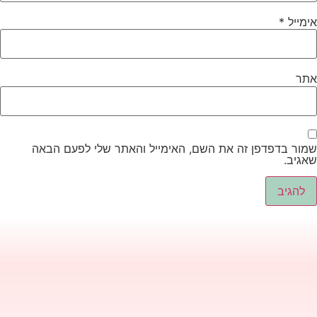
ימייל
*
תר
מור בדפדפן זה את השם, האימייל והאתר שלי לפעם הבאה
אגיב.