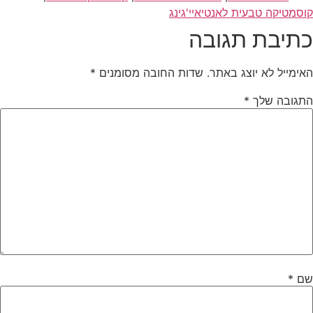
וסמטיקה טבעית לאנטיאיי'גינג
תיבת תגובה
אימייל לא יוצג באתר.
שדות החובה מסומנים
*
תגובה שלך
*
ם
*