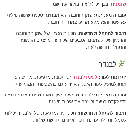
שומנית
ובכך יכול לעזור באיזון עור שמן.
עובדה מעניינת:
שמן חוחובה הוא מבחינה טכנית שעווה נוזלית,
לא שמן, והוא מגיע מזרעי צמח החוחובה.
חיבור להתחלות חדשות:
תכונות האיזון של שמן החוחובה
והדמיון שלו לשמנים הטבעיים של העור מייצגים הרמוניה
והתחלה חדשה לעור.
לבנדר
יתרונות לעור:
לשמן לבנדר
יש תכונות מרגיעות, מה שהופך
אותו למועיל לעור רגיש. הוא ידוע גם בהשפעותיו המרגיעות.
עובדה מעניינת:
לבנדר שימש במשך מאות שנים בארומתרפיה
כדי לקדם רגיעה ולשפר את איכות השינה.
חיבור להתחלות חדשות:
תכונותיו המרגיעות של הלבנדר יכולות
לסמל התחלה עדינה ורכה, ולקדם תחושת שלווה.